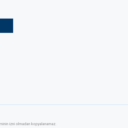
etiminin izni olmadan kopyalanamaz.