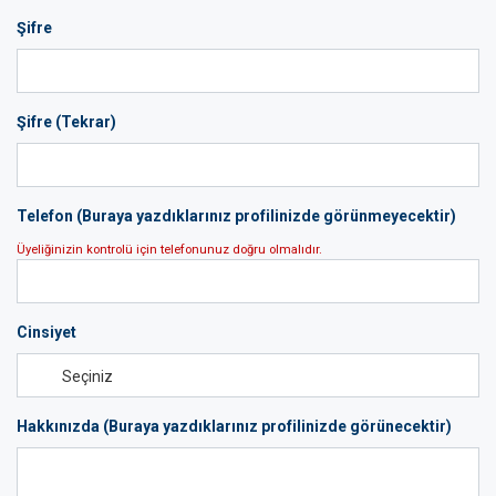
Şifre
Şifre (Tekrar)
Telefon (Buraya yazdıklarınız profilinizde görünmeyecektir)
Üyeliğinizin kontrolü için telefonunuz doğru olmalıdır.
Cinsiyet
Hakkınızda (Buraya yazdıklarınız profilinizde görünecektir)