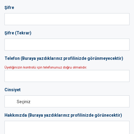
Şifre
Şifre (Tekrar)
Telefon (Buraya yazdıklarınız profilinizde görünmeyecektir)
Üyeliğinizin kontrolü için telefonunuz doğru olmalıdır.
Cinsiyet
Hakkınızda (Buraya yazdıklarınız profilinizde görünecektir)