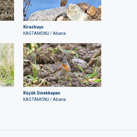
Kirazkuşu
KASTAMONU / Abana
Küçük Sinekkapan
KASTAMONU / Abana