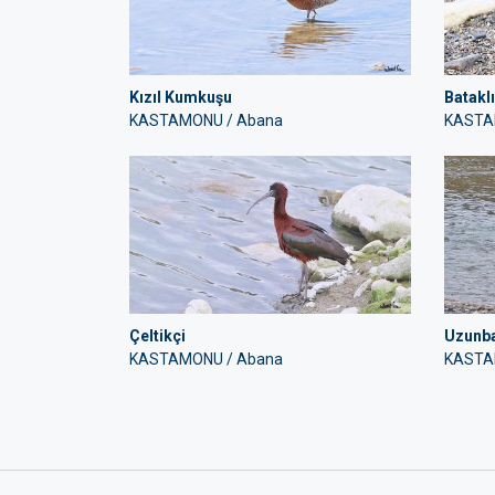
Kızıl Kumkuşu
Bataklı
KASTAMONU / Abana
KASTA
Çeltikçi
Uzunb
KASTAMONU / Abana
KASTA