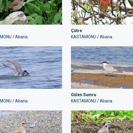
Çütre
MONU / Abana
KASTAMONU / Abana
Gülen Sumru
MONU / Abana
KASTAMONU / Abana