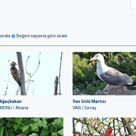
sırala
Beğeni sayısına göre sırala
 Ağaçkakan
Van Gölü Martısı
MONU / Abana
VAN / Gevaş