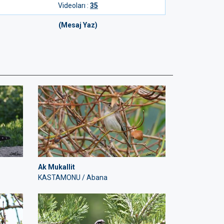
Videoları :
35
(Mesaj Yaz)
Ak Mukallit
KASTAMONU / Abana