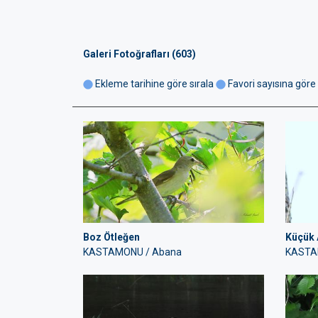
Galeri Fotoğrafları (603)
Ekleme tarihine göre sırala
Favori sayısına göre 
Boz Ötleğen
Küçük
KASTAMONU / Abana
KASTA