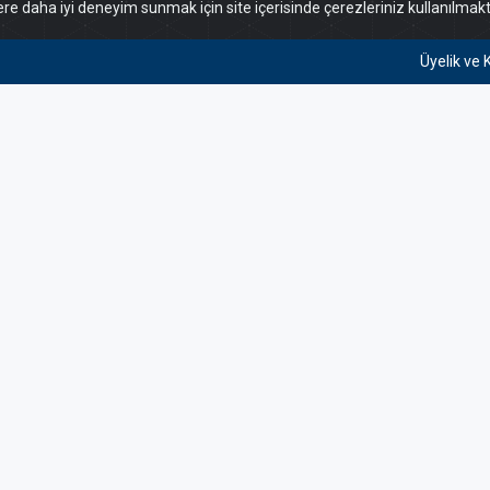
ere daha iyi deneyim sunmak için site içerisinde çerezleriniz kullanılmakt
Üyelik ve 