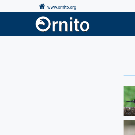
www.ornito.org