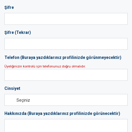
Şifre
Şifre (Tekrar)
Telefon (Buraya yazdıklarınız profilinizde görünmeyecektir)
Üyeliğinizin kontrolü için telefonunuz doğru olmalıdır.
Cinsiyet
Hakkınızda (Buraya yazdıklarınız profilinizde görünecektir)