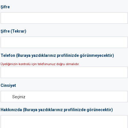
Şifre
Şifre (Tekrar)
Telefon (Buraya yazdıklarınız profilinizde görünmeyecektir)
Üyeliğinizin kontrolü için telefonunuz doğru olmalıdır.
Cinsiyet
Hakkınızda (Buraya yazdıklarınız profilinizde görünecektir)