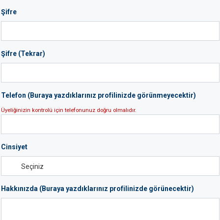
Şifre
Şifre (Tekrar)
Telefon (Buraya yazdıklarınız profilinizde görünmeyecektir)
Üyeliğinizin kontrolü için telefonunuz doğru olmalıdır.
Cinsiyet
Hakkınızda (Buraya yazdıklarınız profilinizde görünecektir)