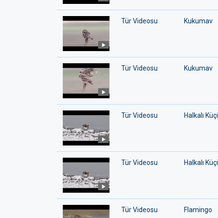
Tür Videosu
Kukumav
Tür Videosu
Kukumav
Tür Videosu
Halkalı Küçü
Tür Videosu
Halkalı Küçü
Tür Videosu
Flamingo