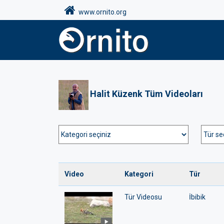
www.ornito.org
Halit Küzenk Tüm Videoları
Video
Kategori
Tür
Tür Videosu
İbibik