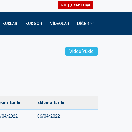
KUŞLAR
KUŞ SOR
VIDEOLAR
DİĞER
Video Yükle
kim Tarihi
Ekleme Tarihi
/04/2022
06/04/2022