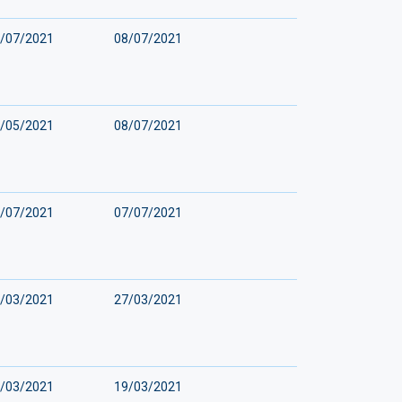
/07/2021
08/07/2021
/05/2021
08/07/2021
/07/2021
07/07/2021
/03/2021
27/03/2021
/03/2021
19/03/2021