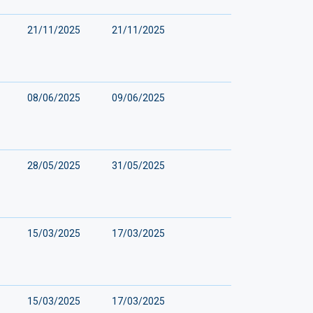
21/11/2025
21/11/2025
08/06/2025
09/06/2025
28/05/2025
31/05/2025
15/03/2025
17/03/2025
15/03/2025
17/03/2025