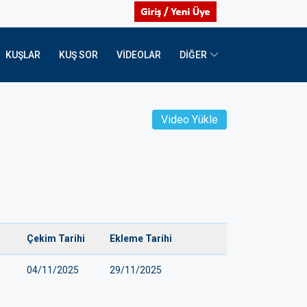
KUŞLAR
KUŞ SOR
VIDEOLAR
DİĞER
Video Yükle
Çekim Tarihi
Ekleme Tarihi
04/11/2025
29/11/2025