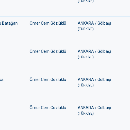
(TÜRKİYE)
u Batağan
Ömer Cem Gözlüklü
ANKARA / Gölbaşı
(TÜRKİYE)
Ömer Cem Gözlüklü
ANKARA / Gölbaşı
(TÜRKİYE)
ka
Ömer Cem Gözlüklü
ANKARA / Gölbaşı
(TÜRKİYE)
Ömer Cem Gözlüklü
ANKARA / Gölbaşı
(TÜRKİYE)