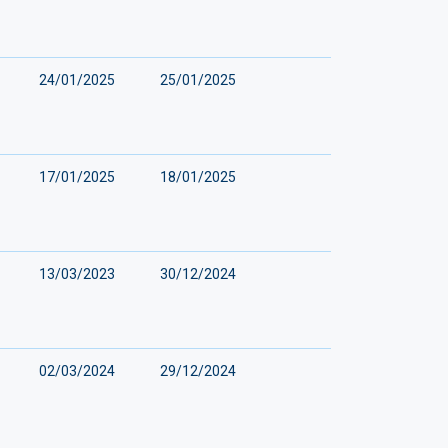
24/01/2025
25/01/2025
17/01/2025
18/01/2025
13/03/2023
30/12/2024
02/03/2024
29/12/2024