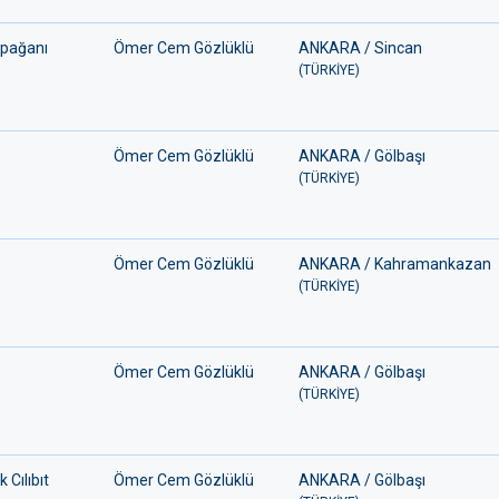
apağanı
Ömer Cem Gözlüklü
ANKARA / Sincan
(TÜRKİYE)
Ömer Cem Gözlüklü
ANKARA / Gölbaşı
(TÜRKİYE)
Ömer Cem Gözlüklü
ANKARA / Kahramankazan
(TÜRKİYE)
Ömer Cem Gözlüklü
ANKARA / Gölbaşı
(TÜRKİYE)
 Cılıbıt
Ömer Cem Gözlüklü
ANKARA / Gölbaşı