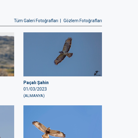
Tüm Galeri Fotoğrafları |
Gözlem Fotoğrafları
Paçalı Şahin
01/03/2023
(ALMANYA)