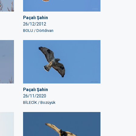
Paçalı Şahin
26/12/2012
BOLU / Dörtdivan
Paçalı Şahin
26/11/2020
BİLECİK / Bozüyük