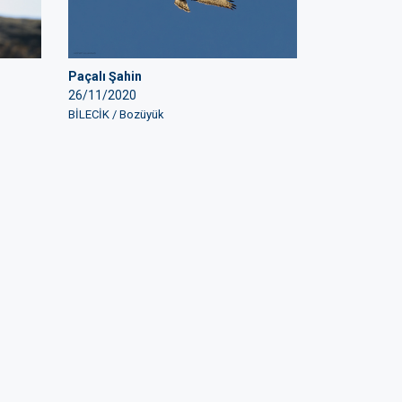
Paçalı Şahin
26/11/2020
BİLECİK / Bozüyük