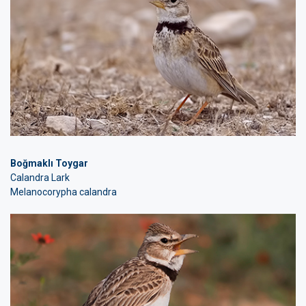
Boğmaklı Toygar
Calandra Lark
Melanocorypha calandra