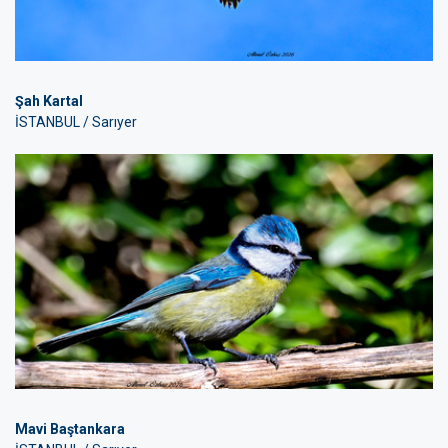
Şah Kartal
İSTANBUL / Sarıyer
Mavi Baştankara