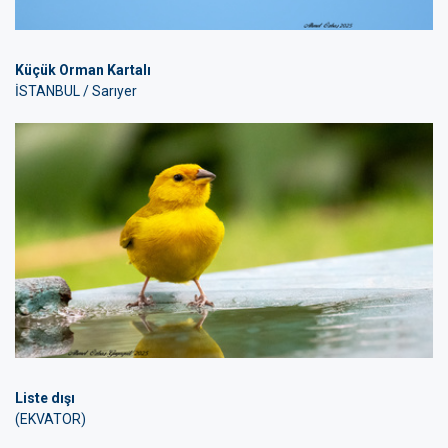
Küçük Orman Kartalı
İSTANBUL / Sarıyer
Liste dışı
(EKVATOR)