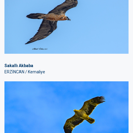
Sakallı Akbaba
ERZİNCAN / Kemaliye