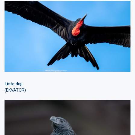
Liste dışı
(EKVATOR)