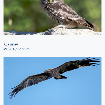
Kukumav
MUĞLA / Bodrum