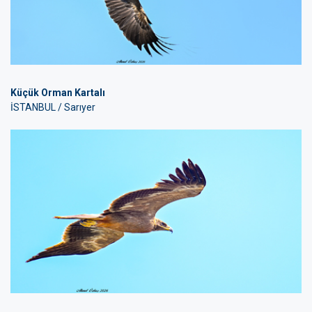
Küçük Orman Kartalı
İSTANBUL / Sarıyer