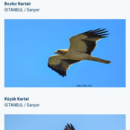
Bozkır Kartalı
İSTANBUL / Sarıyer
Küçük Kartal
İSTANBUL / Sarıyer