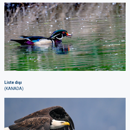
Liste dışı
(KANADA)