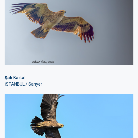
Şah Kartal
İSTANBUL / Sarıyer