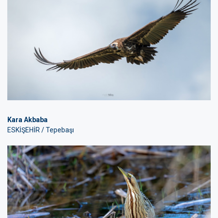
Kara Akbaba
ESKİŞEHİR / Tepebaşı