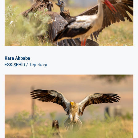
Kara Akbaba
ESKİŞEHİR / Tepebaşı