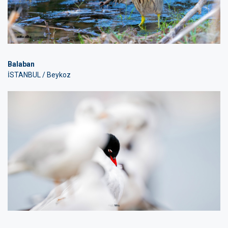
Balaban
İSTANBUL / Beykoz