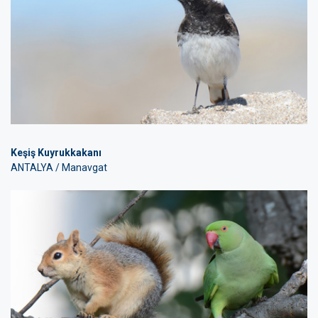
Keşiş Kuyrukkakanı
ANTALYA / Manavgat