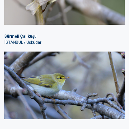
Sürmeli Çalıkuşu
İSTANBUL / Üsküdar