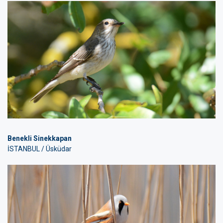
Benekli Sinekkapan
İSTANBUL / Üsküdar