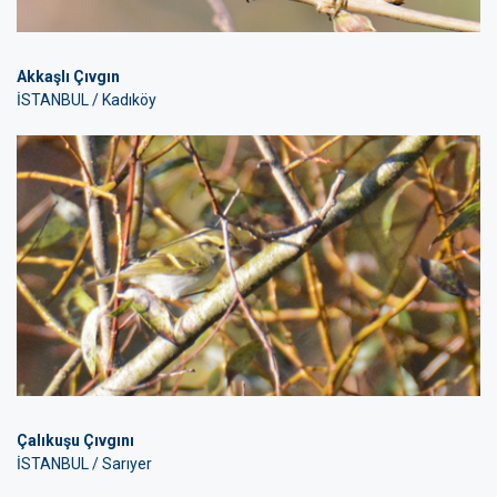
Akkaşlı Çıvgın
İSTANBUL / Kadıköy
Çalıkuşu Çıvgını
İSTANBUL / Sarıyer