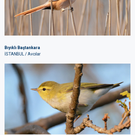
Bıyıklı Baştankara
İSTANBUL / Avcılar