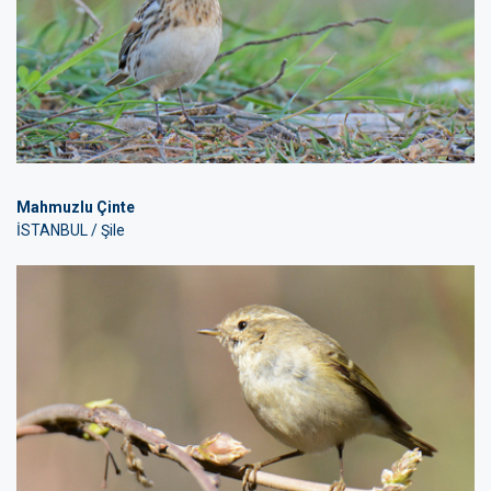
Mahmuzlu Çinte
İSTANBUL / Şile