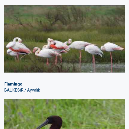
Flamingo
BALIKESİR / Ayvalık