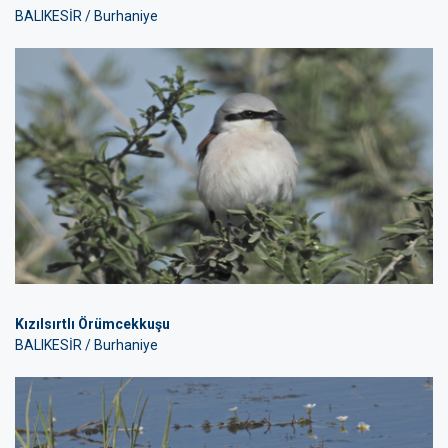
BALIKESİR / Burhaniye
Kızılsırtlı Örümcekkuşu
BALIKESİR / Burhaniye