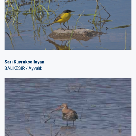
Sarı Kuyruksallayan
BALIKESİR / Ayvalık