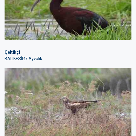
Çeltikçi
BALIKESİR / Ayvalık