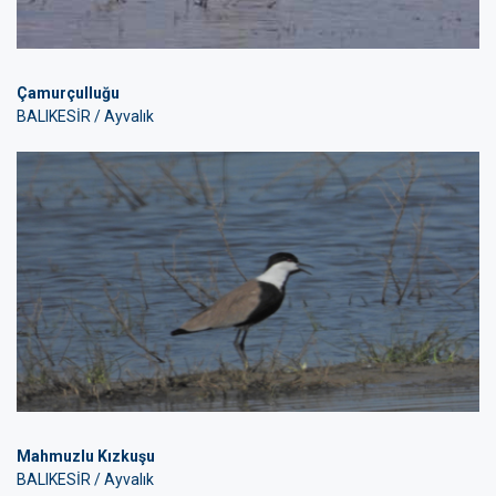
Çamurçulluğu
BALIKESİR / Ayvalık
Mahmuzlu Kızkuşu
BALIKESİR / Ayvalık