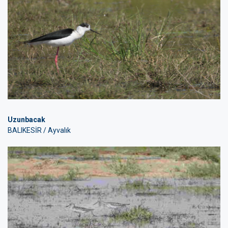
Uzunbacak
BALIKESİR / Ayvalık