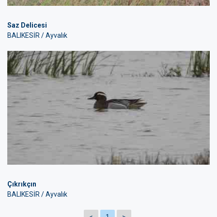
Saz Delicesi
BALIKESİR / Ayvalık
Çıkrıkçın
BALIKESİR / Ayvalık